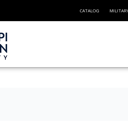
CATALOG
MILITAR