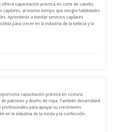
a ofrece capacitación práctica en corte de cabello,
s capilares, al mismo tiempo que integra habilidades
les. Aprenderás a brindar servicios capilares
lida para crecer en la industria de la belleza y la
oporciona capacitación práctica en costura,
 de patrones y diseño de ropa. También desarrollará
 y profesionales para apoyar su crecimiento
te en la industria de la moda y la confección.