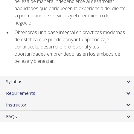
belleza de manera independiente al desarrollar
habilidades que enriquecen la experiencia del cliente,
la promoción de servicios y el crecimiento del
negocio.
Obtendrás una base integral en prácticas modernas
de estética que puede apoyar tu aprendizaje
continuo, tu desarrollo profesional y tus
oportunidades emprendedoras en los ámbitos de
belleza y bienestar.
Syllabus
Requirements
Instructor
FAQs