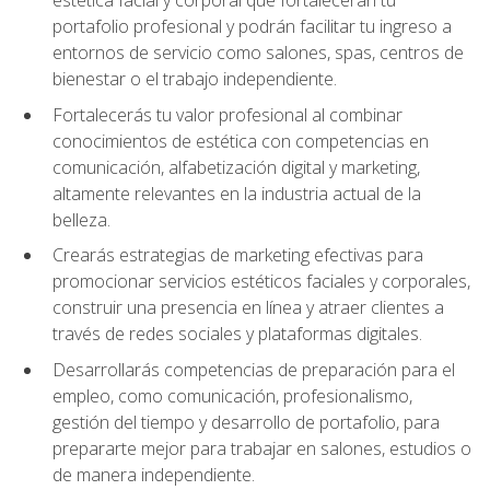
portafolio profesional y podrán facilitar tu ingreso a
entornos de servicio como salones, spas, centros de
bienestar o el trabajo independiente.
Fortalecerás tu valor profesional al combinar
conocimientos de estética con competencias en
comunicación, alfabetización digital y marketing,
altamente relevantes en la industria actual de la
belleza.
Crearás estrategias de marketing efectivas para
promocionar servicios estéticos faciales y corporales,
construir una presencia en línea y atraer clientes a
través de redes sociales y plataformas digitales.
Desarrollarás competencias de preparación para el
empleo, como comunicación, profesionalismo,
gestión del tiempo y desarrollo de portafolio, para
prepararte mejor para trabajar en salones, estudios o
de manera independiente.