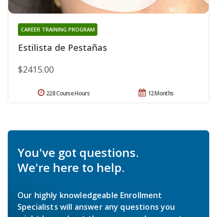
CAREER TRAINING PROGRAM
Estilista de Pestañas
$2415.00
228 Course Hours
12 Months
You've got questions.
We're here to help.
Our highly knowledgeable Enrollment
Specialists will answer any questions you