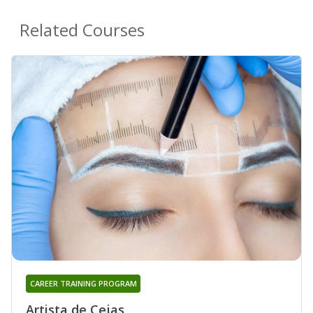
Related Courses
CAREER TRAINING PROGRAM
Artista de Cejas