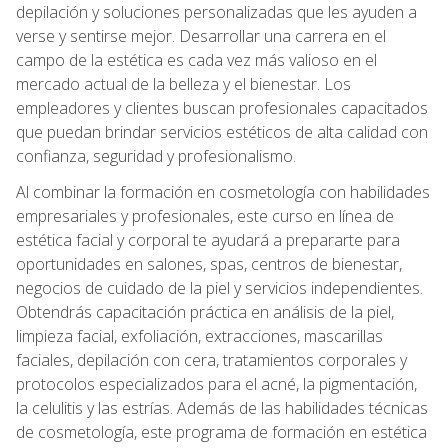
depilación y soluciones personalizadas que les ayuden a
verse y sentirse mejor. Desarrollar una carrera en el
campo de la estética es cada vez más valioso en el
mercado actual de la belleza y el bienestar. Los
empleadores y clientes buscan profesionales capacitados
que puedan brindar servicios estéticos de alta calidad con
confianza, seguridad y profesionalismo.
Al combinar la formación en cosmetología con habilidades
empresariales y profesionales, este curso en línea de
estética facial y corporal te ayudará a prepararte para
oportunidades en salones, spas, centros de bienestar,
negocios de cuidado de la piel y servicios independientes.
Obtendrás capacitación práctica en análisis de la piel,
limpieza facial, exfoliación, extracciones, mascarillas
faciales, depilación con cera, tratamientos corporales y
protocolos especializados para el acné, la pigmentación,
la celulitis y las estrías. Además de las habilidades técnicas
de cosmetología, este programa de formación en estética