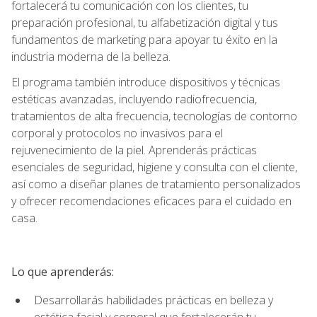
fortalecerá tu comunicación con los clientes, tu
preparación profesional, tu alfabetización digital y tus
fundamentos de marketing para apoyar tu éxito en la
industria moderna de la belleza.
El programa también introduce dispositivos y técnicas
estéticas avanzadas, incluyendo radiofrecuencia,
tratamientos de alta frecuencia, tecnologías de contorno
corporal y protocolos no invasivos para el
rejuvenecimiento de la piel. Aprenderás prácticas
esenciales de seguridad, higiene y consulta con el cliente,
así como a diseñar planes de tratamiento personalizados
y ofrecer recomendaciones eficaces para el cuidado en
casa.
Lo que aprenderás:
Desarrollarás habilidades prácticas en belleza y
estética facial y corporal que fortalecerán tu