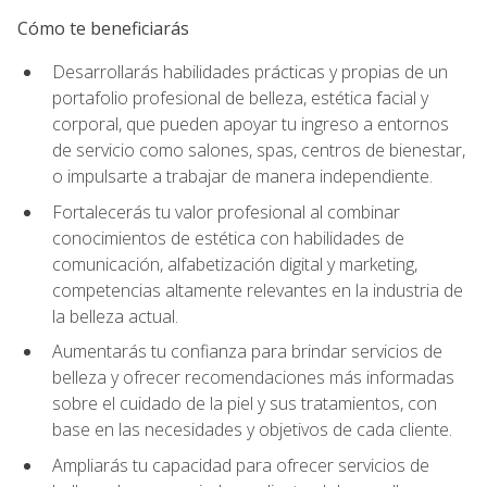
Cómo te beneficiarás
Desarrollarás habilidades prácticas y propias de un
portafolio profesional de belleza, estética facial y
corporal, que pueden apoyar tu ingreso a entornos
de servicio como salones, spas, centros de bienestar,
o impulsarte a trabajar de manera independiente.
Fortalecerás tu valor profesional al combinar
conocimientos de estética con habilidades de
comunicación, alfabetización digital y marketing,
competencias altamente relevantes en la industria de
la belleza actual.
Aumentarás tu confianza para brindar servicios de
belleza y ofrecer recomendaciones más informadas
sobre el cuidado de la piel y sus tratamientos, con
base en las necesidades y objetivos de cada cliente.
Ampliarás tu capacidad para ofrecer servicios de