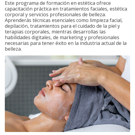
Este programa de formación en estética ofrece
capacitación práctica en tratamientos faciales, estética
corporal y servicios profesionales de belleza.
Aprenderás técnicas esenciales como limpieza facial,
depilación, tratamientos para el cuidado de la piel y
terapias corporales, mientras desarrollas las
habilidades digitales, de marketing y profesionales
necesarias para tener éxito en la industria actual de la
belleza.